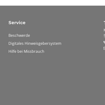
Service
Beschwerde
Digitales Hinweisgebersystem
Hilfe bei Missbrauch