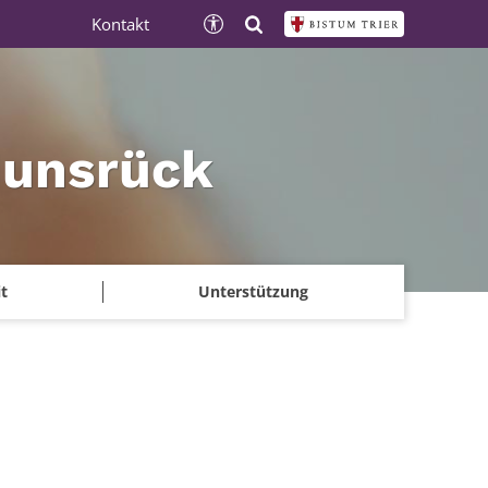
Kontakt
Hunsrück
t
Unterstützung