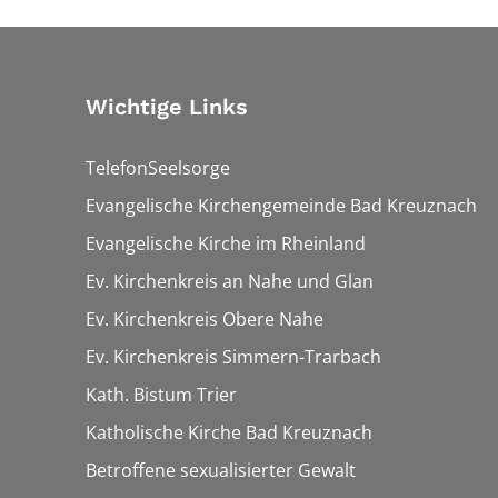
Wichtige Links
TelefonSeelsorge
Evangelische Kirchengemeinde Bad Kreuznach
Evangelische Kirche im Rheinland
Ev. Kirchenkreis an Nahe und Glan
Ev. Kirchenkreis Obere Nahe
Ev. Kirchenkreis Simmern-Trarbach
Kath. Bistum Trier
Katholische Kirche Bad Kreuznach
Betroffene sexualisierter Gewalt