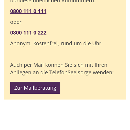
bundeseinheitlichen Rufnummern:
0800 111 0 111
oder
0800 111 0 222
Anonym, kostenfrei, rund um die Uhr.
Auch per Mail können Sie sich mit Ihren
Anliegen an die TelefonSeelsorge wenden:
Zur Mailberatung