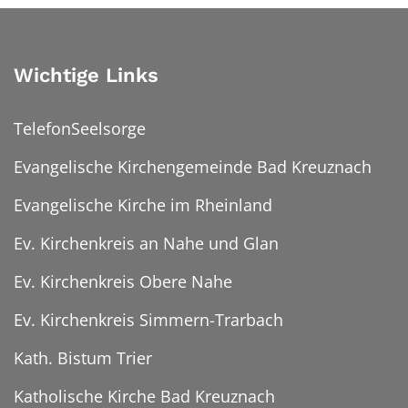
Wichtige Links
TelefonSeelsorge
Evangelische Kirchengemeinde Bad Kreuznach
Evangelische Kirche im Rheinland
Ev. Kirchenkreis an Nahe und Glan
Ev. Kirchenkreis Obere Nahe
Ev. Kirchenkreis Simmern-Trarbach
Kath. Bistum Trier
Katholische Kirche Bad Kreuznach