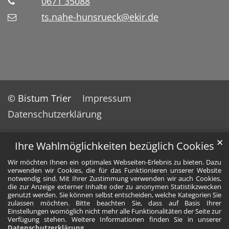
0671 35088
ts.nahe-hunsrueck@ekir.de
© Bistum Trier
Impressum
Datenschutzerklärung
✕
Ihre Wahlmöglichkeiten bezüglich Cookies
Wir möchten Ihnen ein optimales Webseiten-Erlebnis zu bieten. Dazu
verwenden wir Cookies, die für das Funktionieren unserer Website
notwendig sind. Mit Ihrer Zustimmung verwenden wir auch Cookies,
die zur Anzeige externer Inhalte oder zu anonymen Statistikzwecken
genutzt werden. Sie können selbst entscheiden, welche Kategorien Sie
zulassen möchten. Bitte beachten Sie, dass auf Basis Ihrer
Einstellungen womöglich nicht mehr alle Funktionalitäten der Seite zur
Verfügung stehen. Weitere Informationen finden Sie in unserer
Datenschutzerklärung
.