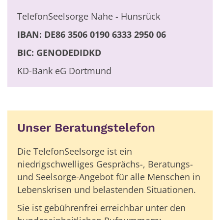
TelefonSeelsorge Nahe - Hunsrück
IBAN: DE86 3506 0190 6333 2950 06
BIC: GENODEDIDKD
KD-Bank eG Dortmund
Unser Beratungstelefon
Die TelefonSeelsorge ist ein
niedrigschwelliges Gesprächs-, Beratungs-
und Seelsorge-Angebot für alle Menschen in
Lebenskrisen und belastenden Situationen.
Sie ist gebührenfrei erreichbar unter den