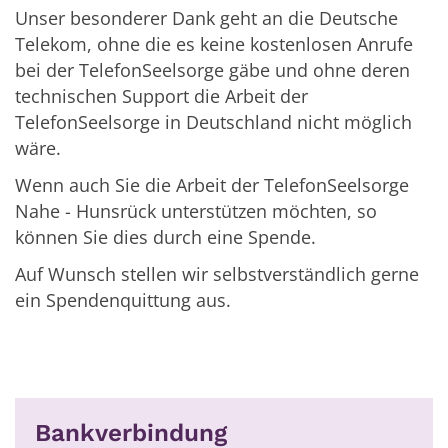
Unser besonderer Dank geht an die Deutsche
Telekom, ohne die es keine kostenlosen Anrufe
bei der TelefonSeelsorge gäbe und ohne deren
technischen Support die Arbeit der
TelefonSeelsorge in Deutschland nicht möglich
wäre.
Wenn auch Sie die Arbeit der TelefonSeelsorge
Nahe - Hunsrück unterstützen möchten, so
können Sie dies durch eine Spende.
Auf Wunsch stellen wir selbstverständlich gerne
ein Spendenquittung aus.
Bankverbindung