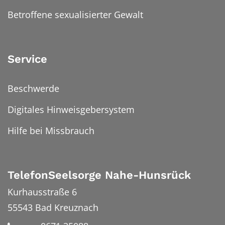
Betroffene sexualisierter Gewalt
Service
Beschwerde
Digitales Hinweisgebersystem
Hilfe bei Missbrauch
TelefonSeelsorge Nahe-Hunsrück
Kurhausstraße 6
55543
Bad Kreuznach