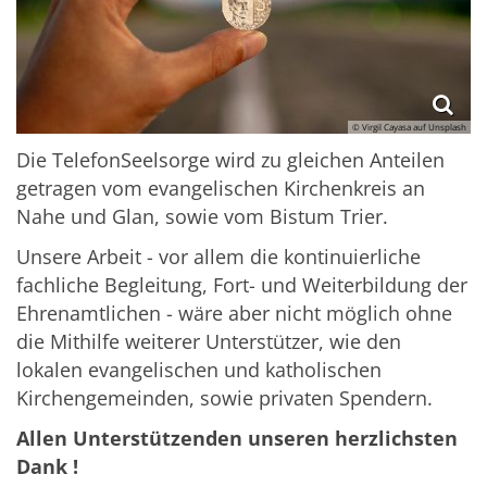
© Virgil Cayasa auf Unsplash
Die TelefonSeelsorge wird zu gleichen Anteilen
getragen vom evangelischen Kirchenkreis an
Nahe und Glan, sowie vom Bistum Trier.
Unsere Arbeit - vor allem die kontinuierliche
fachliche Begleitung, Fort- und Weiterbildung der
Ehrenamtlichen - wäre aber nicht möglich ohne
die Mithilfe weiterer Unterstützer, wie den
lokalen evangelischen und katholischen
Kirchengemeinden, sowie privaten Spendern.
Allen Unterstützenden unseren herzlichsten
Dank !